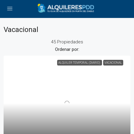
Vacacional
45 Propiedades
Ordenar por:
ALQUILER TEMPORAL (DIARIO)
VACACIONAL