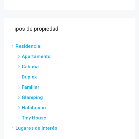
Tipos de propiedad
Residencial
Apartamento
Cabaña
Duplex
Familiar
Glamping
Habitación
Tiny House
Lugares de Interés