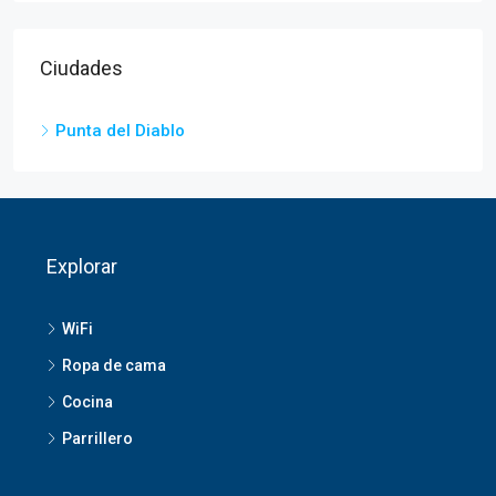
Ciudades
Punta del Diablo
Explorar
WiFi
Ropa de cama
Cocina
Parrillero