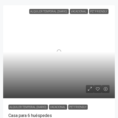
ALQUILER TEMPORAL (DIARIO)
VACACIONAL
PET FRIENDLY
ALQUILER TEMPORAL (DIARIO)
VACACIONAL
PET FRIENDLY
Casa para 6 huéspedes