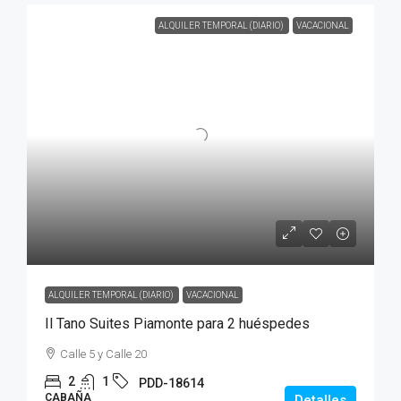
ALQUILER TEMPORAL (DIARIO)
VACACIONAL
ALQUILER TEMPORAL (DIARIO)
VACACIONAL
Il Tano Suites Piamonte para 2 huéspedes
Calle 5 y Calle 20
2
1
PDD-18614
CABAÑA
Detalles