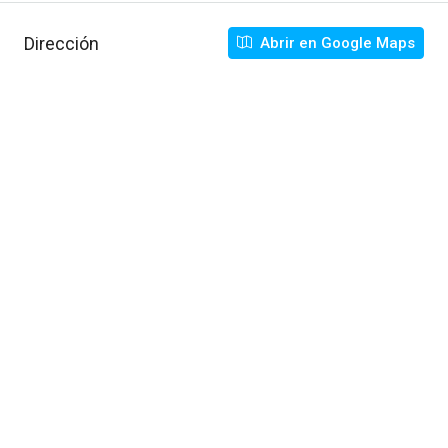
Dirección
Abrir en Google Maps