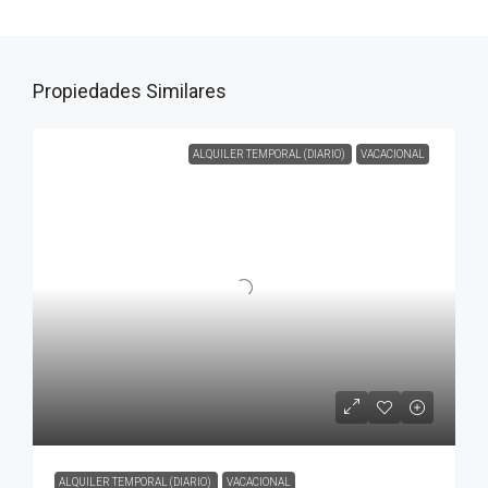
Propiedades Similares
ALQUILER TEMPORAL (DIARIO)
VACACIONAL
ALQUILER TEMPORAL (DIARIO)
VACACIONAL