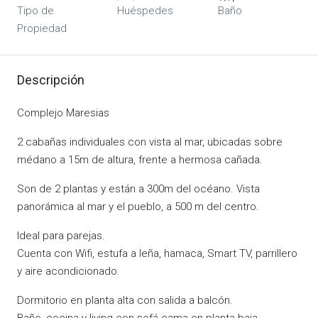
Tipo de
Huéspedes
Baño
Propiedad
Descripción
Complejo Maresias
2 cabañas individuales con vista al mar, ubicadas sobre
médano a 15m de altura, frente a hermosa cañada.
Son de 2 plantas y están a 300m del océano. Vista
panorámica al mar y el pueblo, a 500 m del centro.
Ideal para parejas.
Cuenta con Wifi, estufa a leña, hamaca, Smart TV, parrillero
y aire acondicionado.
Dormitorio en planta alta con salida a balcón.