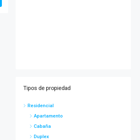
Tipos de propiedad
Residencial
Apartamento
Cabaña
Duplex