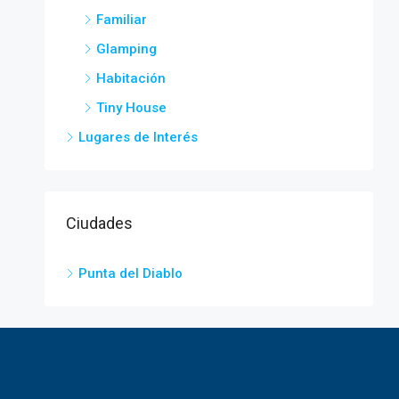
Familiar
Glamping
Habitación
Tiny House
Lugares de Interés
Ciudades
Punta del Diablo