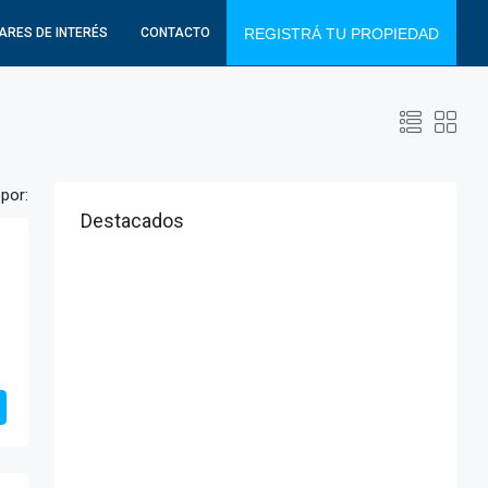
ARES DE INTERÉS
CONTACTO
REGISTRÁ TU PROPIEDAD
por:
Destacados