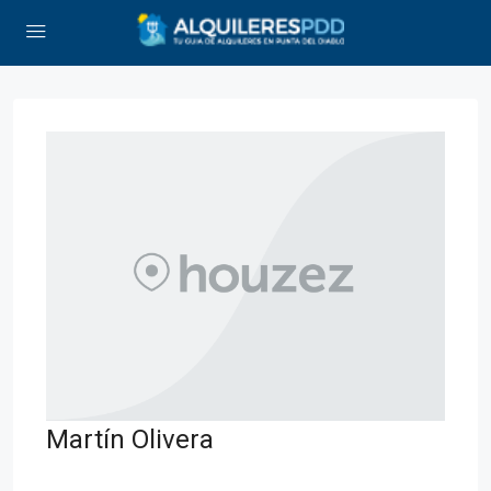
Martín Olivera