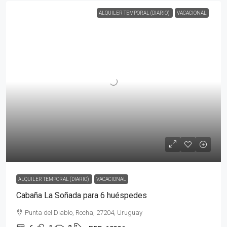
ALQUILER TEMPORAL (DIARIO)
VACACIONAL
ALQUILER TEMPORAL (DIARIO)
VACACIONAL
Cabaña La Soñada para 6 huéspedes
Punta del Diablo, Rocha, 27204, Uruguay