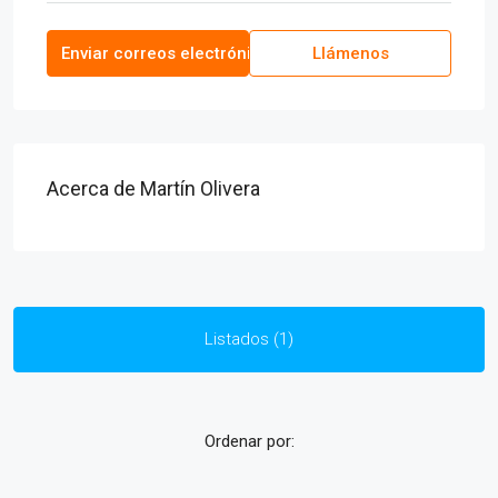
Enviar correos electrónicos
Llámenos
Acerca de Martín Olivera
Listados (1)
Ordenar por: