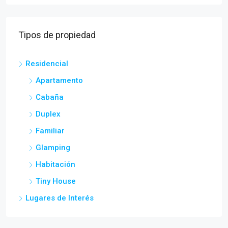
Tipos de propiedad
Residencial
Apartamento
Cabaña
Duplex
Familiar
Glamping
Habitación
Tiny House
Lugares de Interés