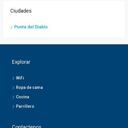
Ciudades
Punta del Diablo
Explorar
WiFi
Ropa de cama
Cocina
Parrillero
Contactenos