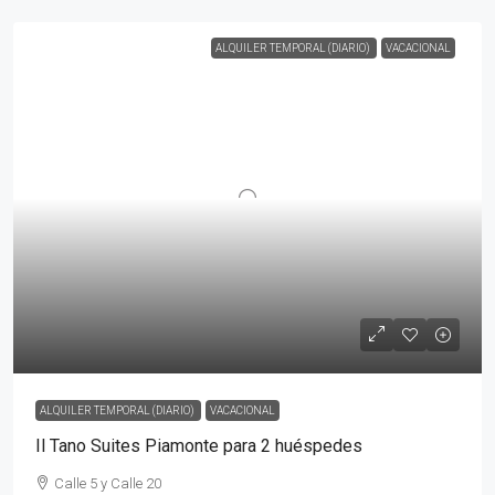
ALQUILER TEMPORAL (DIARIO)
VACACIONAL
ALQUILER TEMPORAL (DIARIO)
VACACIONAL
Il Tano Suites Piamonte para 2 huéspedes
Calle 5 y Calle 20