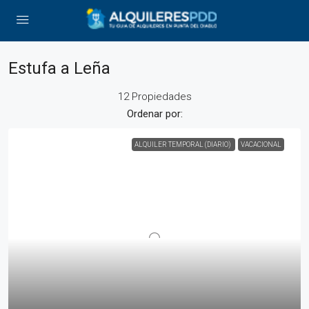
Estufa a Leña
12 Propiedades
Ordenar por:
ALQUILER TEMPORAL (DIARIO)
VACACIONAL