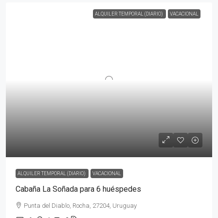
ALQUILER TEMPORAL (DIARIO)
VACACIONAL
ALQUILER TEMPORAL (DIARIO)
VACACIONAL
Cabaña La Soñada para 6 huéspedes
Punta del Diablo, Rocha, 27204, Uruguay