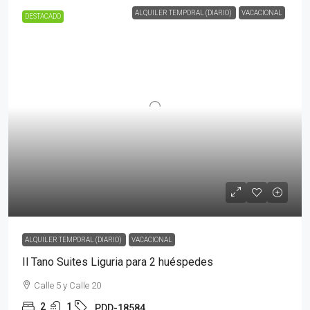
ALQUILER TEMPORAL (DIARIO)
VACACIONAL
DESTACADO
ALQUILER TEMPORAL (DIARIO)
VACACIONAL
Il Tano Suites Liguria para 2 huéspedes
Calle 5 y Calle 20
2
1
PDD-18584