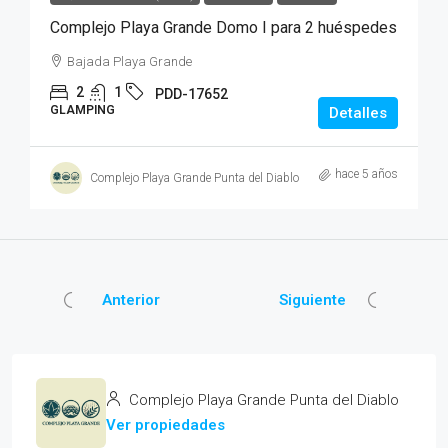
Complejo Playa Grande Domo I para 2 huéspedes
Bajada Playa Grande
2
1
PDD-17652
GLAMPING
Detalles
hace 5 años
Complejo Playa Grande Punta del Diablo
Anterior
Siguiente
Complejo Playa Grande Punta del Diablo
Ver propiedades