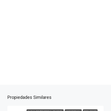
Propiedades Similares