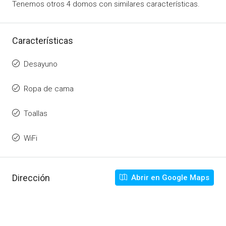
Tenemos otros 4 domos con similares características.
Características
Desayuno
Ropa de cama
Toallas
WiFi
Dirección
Abrir en Google Maps