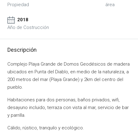
Propiedad
área
2018
Año de Costrucción
Descripción
Complejo Playa Grande de Domos Geodésicos de madera
ubicados en Punta del Diablo, en medio de la naturaleza, a
200 metros del mar (Playa Grande) y 2km del centro del
pueblo.
Habitaciones para dos personas, baños privados, wifi,
desayuno incluido, terraza con vista al mar, servicio de bar
y parrilla.
Cálido, rústico, tranquilo y ecológico.