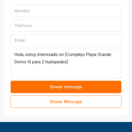
Enviar mensaje
Enviar Mensaje