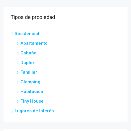
Tipos de propiedad
Residencial
Apartamento
Cabaña
Duplex
Familiar
Glamping
Habitación
Tiny House
Lugares de Interés