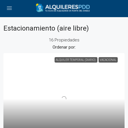
Estacionamiento (aire libre)
16 Propiedades
Ordenar por:
ALQUILER TEMPORAL (DIARIO)
VACACIONAL