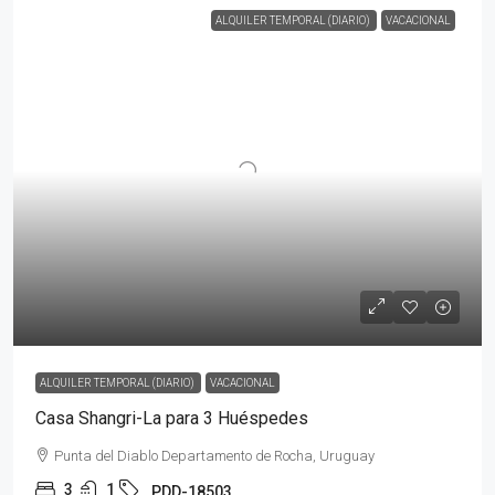
ALQUILER TEMPORAL (DIARIO)
VACACIONAL
ALQUILER TEMPORAL (DIARIO)
VACACIONAL
Casa Shangri-La para 3 Huéspedes
Punta del Diablo Departamento de Rocha, Uruguay
3
1
PDD-18503