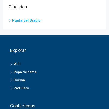
Ciudades
Punta del Diablo
Explorar
WiFi
Ropa de cama
Cocina
Parrillero
Contactenos