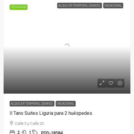
ALQUILER TEMPORAL (DIARIO)
VACACIONAL
DESTACADO
ALQUILER TEMPORAL (DIARIO)
VACACIONAL
Il Tano Suites Liguria para 2 huéspedes
Calle 5 y Calle 20
2
1
PDD-18584