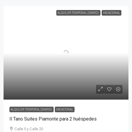
ALQUILER TEMPORAL (DIARIO)
VACACIONAL
ALQUILER TEMPORAL (DIARIO)
VACACIONAL
Il Tano Suites Piamonte para 2 huéspedes
Calle 5 y Calle 20