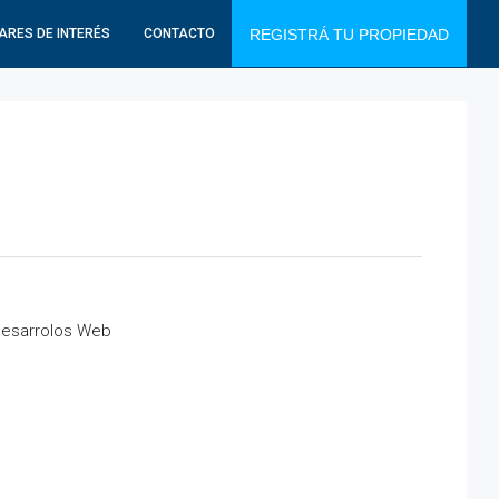
ARES DE INTERÉS
CONTACTO
REGISTRÁ TU PROPIEDAD
 Desarrolos Web